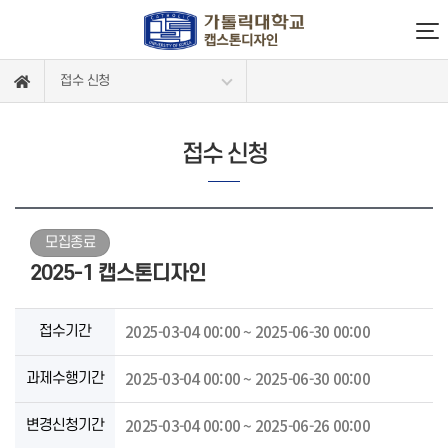
접수 신청
접수 신청
모집종료
2025-1 캡스톤디자인
2025-03-04 00:00 ~ 2025-06-30 00:00
접수기간
2025-03-04 00:00 ~ 2025-06-30 00:00
과제수행기간
2025-03-04 00:00 ~ 2025-06-26 00:00
변경신청기간