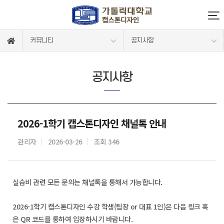
커뮤니티
공지사항
공지사항
2026-1학기 캡스톤디자인 채널톡 안내
관리자
2026-03-26
조회 346
실습비 관련 모든 문의는 채널톡을 통해서 가능합니다.
2026-1학기 캡스톤디자인 수강 학생(팀장 or 대표 1인)은 다음 링크 혹
은 QR 코드를 통하여 입장하시기 바랍니다.